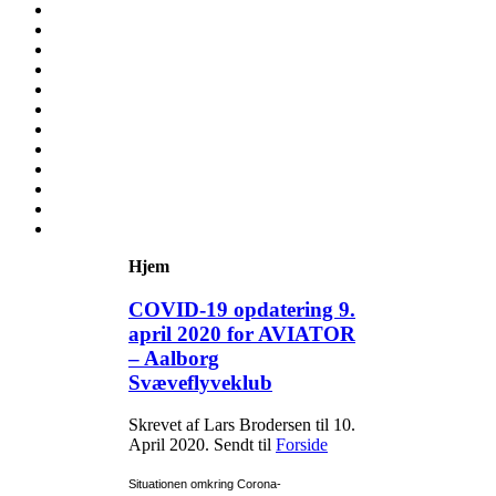
Hjem
COVID-19 opdatering 9.
april 2020 for AVIATOR
– Aalborg
Svæveflyveklub
Skrevet af Lars Brodersen til
10.
April 2020
. Sendt til
Forside
Situationen omkring Corona-