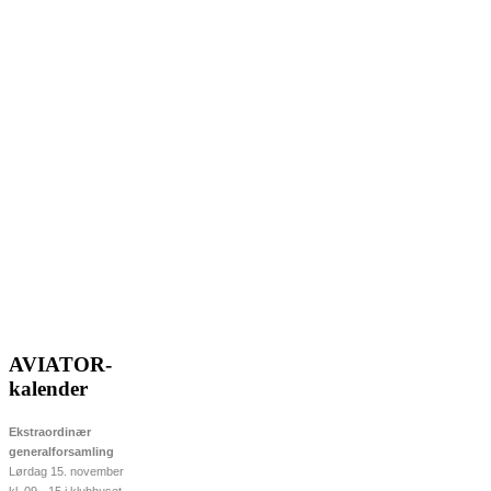
AVIATOR-
kalender
Ekstraordinær
generalforsamling
Lørdag 15. november