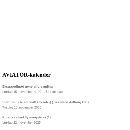
AVIATOR-kalender
Ekstraordinær generalforsamling
Lørdag 15. november kl. 09 - 15 i klubhuset
Start teori (se særskilt kalender) (Trekanten Aalborg Øst)
Tirsdag 18. november 2025
Kursus i strækflyvningsteori (1)
Lørdag 22. november 2025