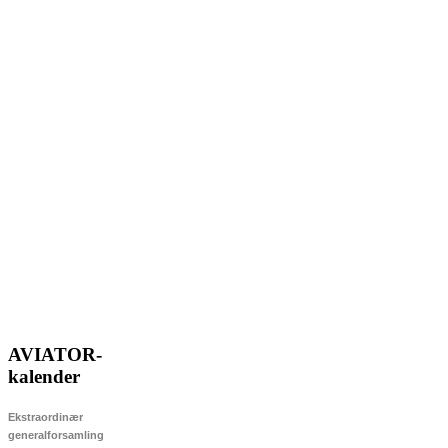
AVIATOR-
kalender
Ekstraordinær
generalforsamling