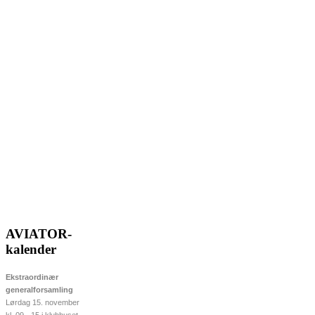
AVIATOR-
kalender
Ekstraordinær
generalforsamling
Lørdag 15. november