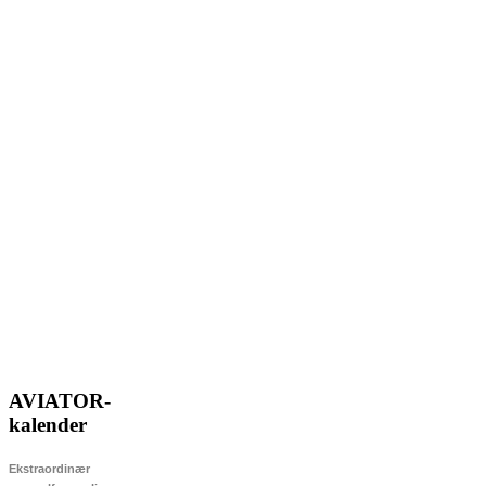
AVIATOR-
kalender
Ekstraordinær